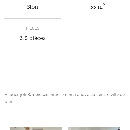
2
Sion
55 m
PIÈCES
3.5 pièces
A louer joli 3.5 pièces entièrement rénové au centre ville de
Sion