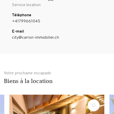
Service location
Téléphone
+41799661045
E-mail
city@carron-immobilier.ch
Votre prochaine escapade
Biens à la location