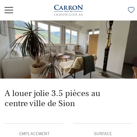
A louer jolie 3.5 pièces au
centre ville de Sion
EMPLACEMENT
SURFACE