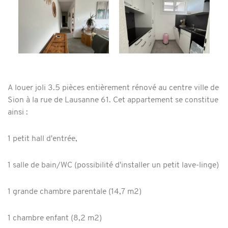
A louer joli 3.5 pièces entièrement rénové au centre ville de
Sion à la rue de Lausanne 61. Cet appartement se constitue
ainsi :
1 petit hall d'entrée,
1 salle de bain/WC (possibilité d'installer un petit lave-linge)
1 grande chambre parentale (14,7 m2)
1 chambre enfant (8,2 m2)