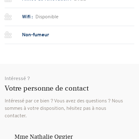
Wifi :
Disponible
Non-fumeur
Intéressé ?
Votre personne de contact
Intéressé par ce bien ? Vous avez des questions ?
Nous
sommes à votre disposition, hésitez pas à nous
contacter.
Mme Nathalie Oggier