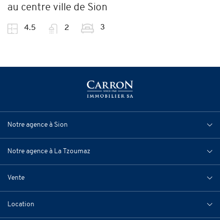
au centre ville de Sion
3
4.5
2
Notre agence à Sion
Notre agence à La Tzoumaz
Vente
Location