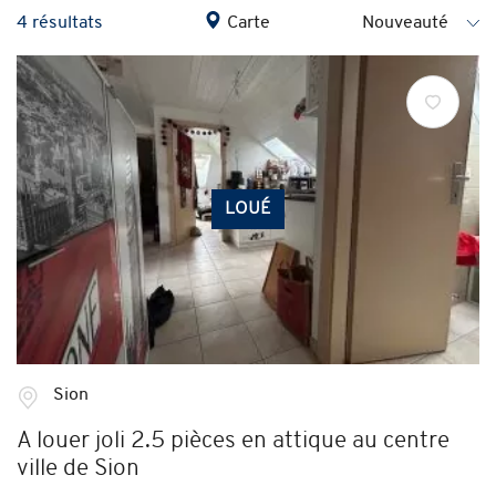
4 résultats
Carte
LOUÉ
Sion
A louer joli 2.5 pièces en attique au centre
ville de Sion