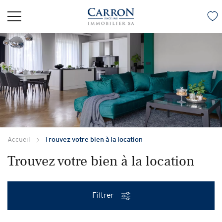
Accueil
Trouvez votre bien à la location
Trouvez votre bien à la location
Filtrer