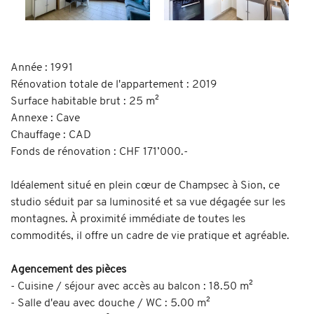
Année : 1991
Rénovation totale de l'appartement : 2019
Surface habitable brut : 25 m²
Annexe : Cave
Chauffage : CAD
Fonds de rénovation : CHF 171’000.-
Idéalement situé en plein cœur de Champsec à Sion, ce
studio séduit par sa luminosité et sa vue dégagée sur les
montagnes. À proximité immédiate de toutes les
commodités, il offre un cadre de vie pratique et agréable.
Agencement des pièces
- Cuisine / séjour avec accès au balcon : 18.50 m²
- Salle d'eau avec douche / WC : 5.00 m²