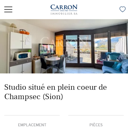
Studio situé en plein coeur de
Champsec (Sion)
EMPLACEMENT
PIÈCES