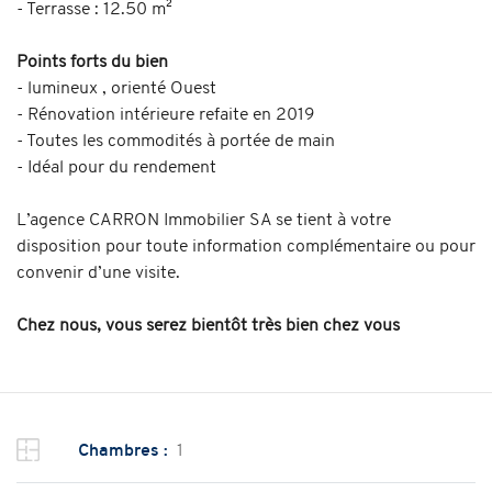
- Terrasse : 12.50 m²
Points forts du bien
- lumineux , orienté Ouest
- Rénovation intérieure refaite en 2019
- Toutes les commodités à portée de main
- Idéal pour du rendement
L’agence CARRON Immobilier SA se tient à votre
disposition pour toute information complémentaire ou pour
convenir d’une visite.
Chez nous, vous serez bientôt très bien chez vous
Chambres :
1