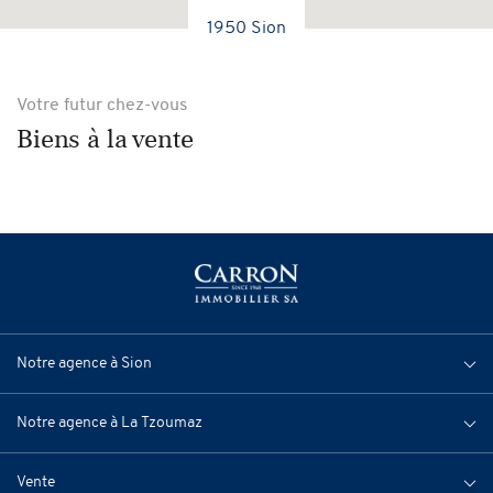
1950 Sion
Votre futur chez-vous
Biens à la vente
Notre agence à Sion
Notre agence à La Tzoumaz
Vente