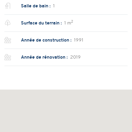
Salle de bain :
1
2
Surface du terrain :
1 m
Année de construction :
1991
Année de rénovation :
2019