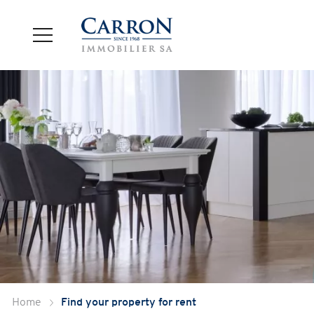
Home
Find your property for rent