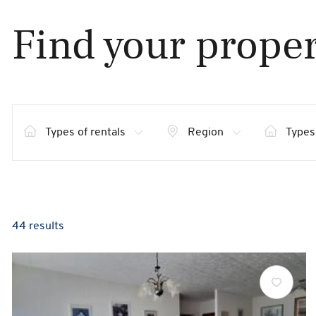
Find your proper
Types of rentals
Region
Types
44 results