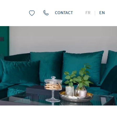
CONTACT
FR
EN