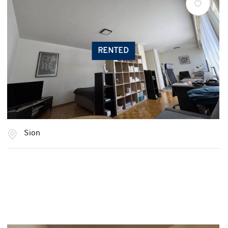
RENTED
Sion