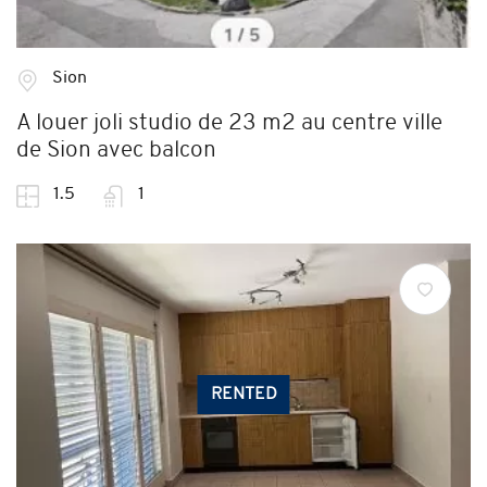
Sion
A louer joli studio de 23 m2 au centre ville
de Sion avec balcon
1.5
1
RENTED