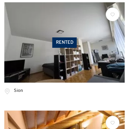
RENTED
Sion