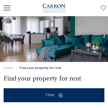
Home
Find your property for rent
Find your property for rent
Filter