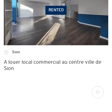
RENTED
Sion
A louer local commercial au centre ville de
Sion