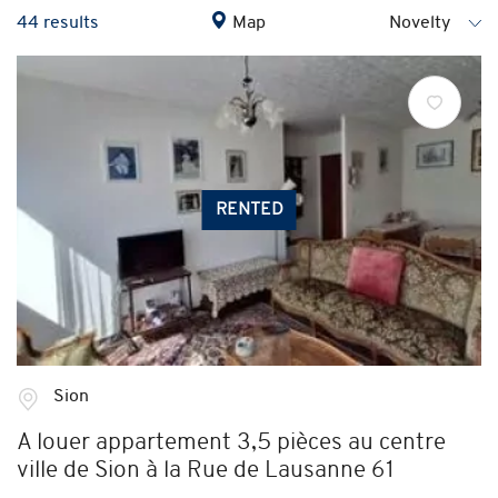
44 results
Map
RENTED
Sion
A louer appartement 3,5 pièces au centre
ville de Sion à la Rue de Lausanne 61